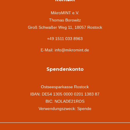
MikroMINT e.V.
Thomas Borowitz
Groß Schwaßer Weg 11, 18057 Rostock
+49 1511 033 8963
E-Mail: info@mikromint.de
Spendenkonto
Ostseesparkasse Rostock
IBAN: DE54 1305 0000 0201 1383 87
BIC: NOLADE21ROS
Verwendungszweck: Spende