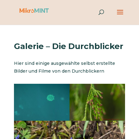
Galerie – Die Durchblicker
Hier sind einige ausgewählte selbst erstellte
Bilder und Filme von den Durchblickern