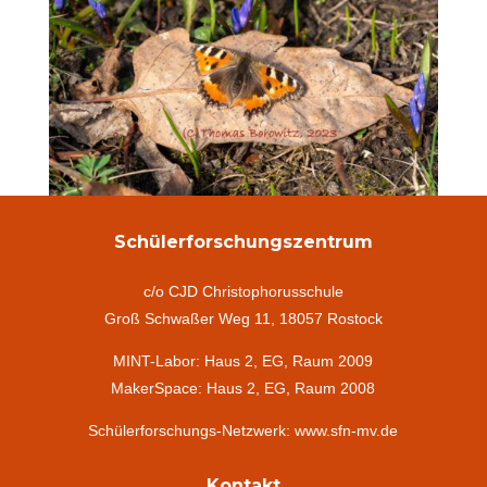
Schülerforschungszentrum
c/o CJD Christophorusschule
Groß Schwaßer Weg 11, 18057 Rostock
MINT-Labor: Haus 2, EG, Raum 2009
MakerSpace: Haus 2, EG, Raum 2008
Schülerforschungs-Netzwerk: www.sfn-mv.de
Kontakt