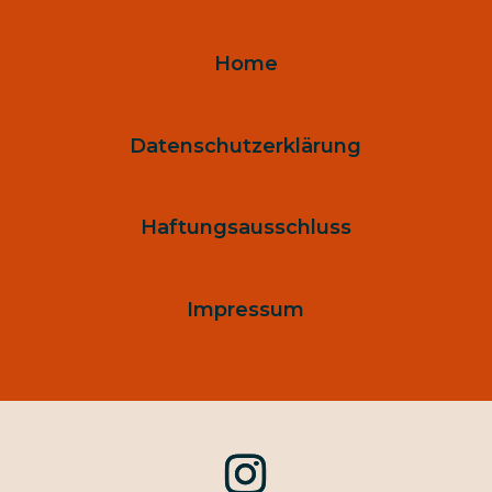
Home
Datenschutzerklärung
Haftungsausschluss
Impressum