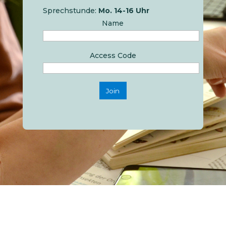
Sprechstunde:
Mo. 14-16 Uhr
Name
Access Code
Join