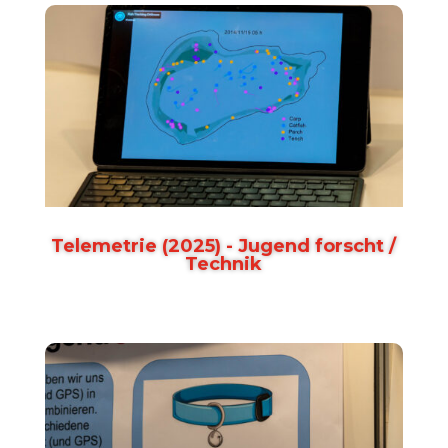
Telemetrie (2025) - Jugend forscht /
Technik