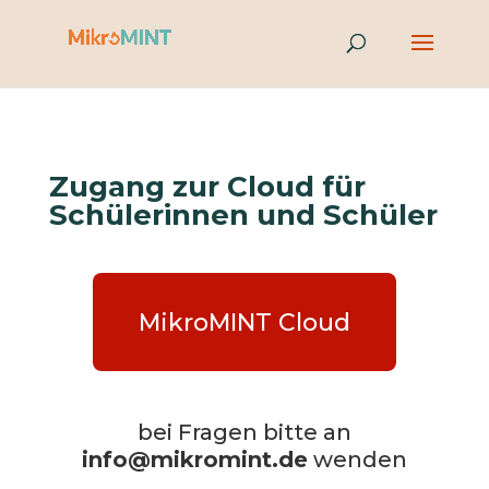
Zugang zur Cloud für
Schülerinnen und Schüler
MikroMINT Cloud
bei Fragen bitte an
info@mikromint.de
wenden