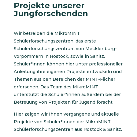
Projekte unserer
Jungforschenden
Wir betreiben die MikroMINT
Schülerforschungszentren, das erste
Schülerforschungszentrum von Mecklenburg-
Vorpommern in Rostock, sowie in Sanitz.
Schüler*innen können hier unter professioneller
Anleitung ihre eigenen Projekte entwickeln und
Themen aus den Bereichen der MINT-Fächer
erforschen. Das Team des MikroMINT
unterstützt die Schüler*innen außerdem bei der
Betreuung von Projekten für Jugend forscht.
Hier zeigen wir Ihnen vergangene und aktuelle
Projekte von Schüler*innen der MikroMINT
Schülerforschungszentren aus Rostock & Sanitz.