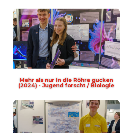
Mehr als nur in die Röhre gucken
(2024) - Jugend forscht / Biologie