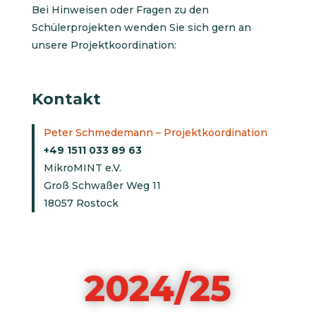
Bei Hinweisen oder Fragen zu den
Schülerprojekten wenden Sie sich gern an
unsere Projektkoordination:
Kontakt
Peter Schmedemann – Projektkoordination
+49 1511 033 89 63
MikroMINT e.V.
Groß Schwaßer Weg 11
18057 Rostock
2024/25