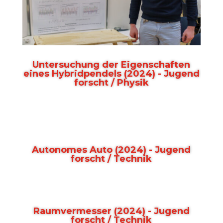
Untersuchung der Eigenschaften
eines Hybridpendels (2024) - Jugend
forscht / Physik
Autonomes Auto (2024) - Jugend
forscht / Technik
Raumvermesser (2024) - Jugend
forscht / Technik