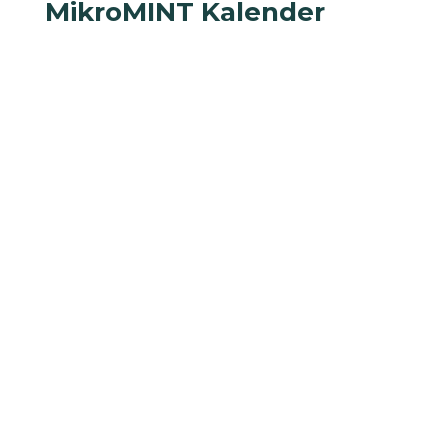
MikroMINT Kalender