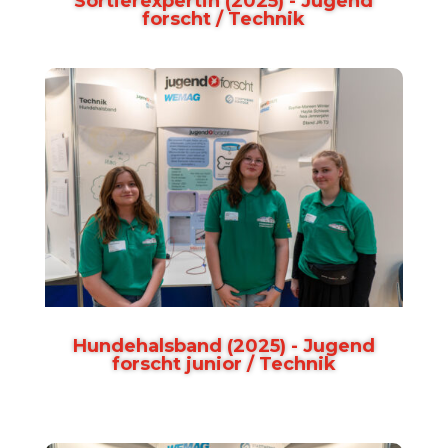
Sortierexpertin (2025) - Jugend
forscht / Technik
Hundehalsband (2025) - Jugend
forscht junior / Technik