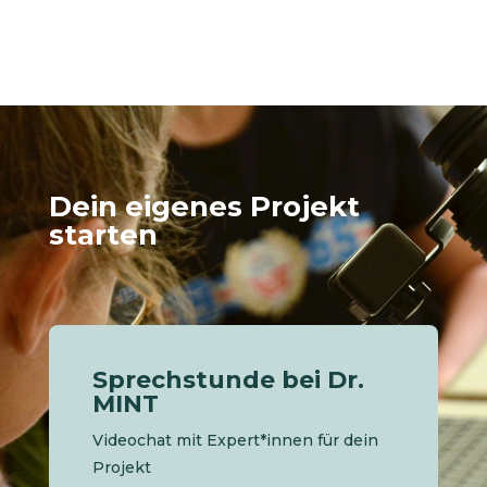
Dein eigenes Projekt
starten
Sprechstunde bei Dr.
MINT
Videochat mit Expert*innen für dein
Projekt