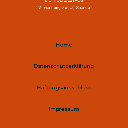
BIC: NOLADE21ROS
Verwendungszweck: Spende
Home
Datenschutzerklärung
Haftungsausschluss
Impressum