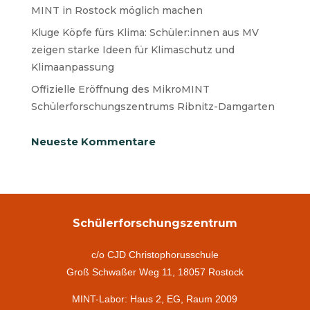
MINT in Rostock möglich machen
Kluge Köpfe fürs Klima: Schüler:innen aus MV
zeigen starke Ideen für Klimaschutz und
Klimaanpassung
Offizielle Eröffnung des MikroMINT
Schülerforschungszentrums Ribnitz-Damgarten
Neueste Kommentare
Schülerforschungszentrum
c/o CJD Christophorusschule
Groß Schwaßer Weg 11, 18057 Rostock
MINT-Labor: Haus 2, EG, Raum 2009