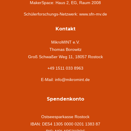
MakerSpace: Haus 2, EG, Raum 2008
Schülerforschungs-Netzwerk: www.sfn-mv.de
Kontakt
MikroMINT e.V.
Thomas Borowitz
Groß Schwaßer Weg 11, 18057 Rostock
+49 1511 033 8963
E-Mail: info@mikromint.de
Spendenkonto
Ostseesparkasse Rostock
IBAN: DE54 1305 0000 0201 1383 87