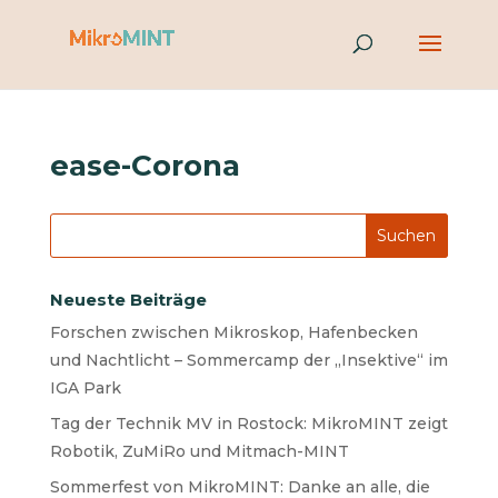
ease-Corona
Neueste Beiträge
Forschen zwischen Mikroskop, Hafenbecken
und Nachtlicht – Sommercamp der „Insektive“ im
IGA Park
Tag der Technik MV in Rostock: MikroMINT zeigt
Robotik, ZuMiRo und Mitmach-MINT
Sommerfest von MikroMINT: Danke an alle, die