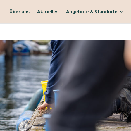
Über uns
Aktuelles
Angebote & Standorte