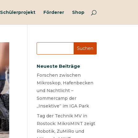
Schülerprojekt
Förderer
Shop
Neueste Beiträge
Forschen zwischen
Mikroskop, Hafenbecken
und Nachtlicht –
Sommercamp der
„Insektive“ im IGA Park
Tag der Technik MV in
Rostock: MikroMINT zeigt
Robotik, ZuMiRo und