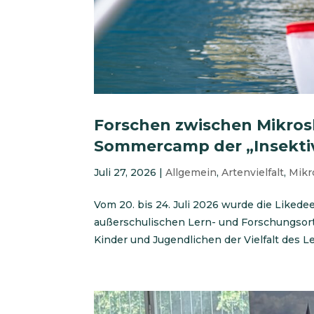
Forschen zwischen Mikros
Sommercamp der „Insektiv
Juli 27, 2026
|
Allgemein
,
Artenvielfalt
,
Mik
Vom 20. bis 24. Juli 2026 wurde die Liked
außerschulischen Lern- und Forschungsor
Kinder und Jugendlichen der Vielfalt des L