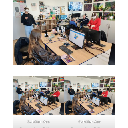
Schüler des
Schüler des