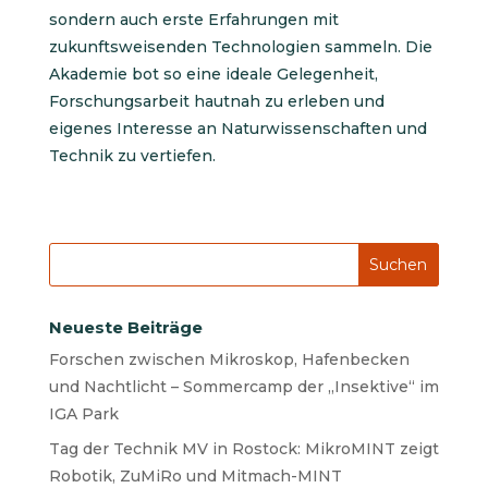
sondern auch erste Erfahrungen mit
zukunftsweisenden Technologien sammeln. Die
Akademie bot so eine ideale Gelegenheit,
Forschungsarbeit hautnah zu erleben und
eigenes Interesse an Naturwissenschaften und
Technik zu vertiefen.
Neueste Beiträge
Forschen zwischen Mikroskop, Hafenbecken
und Nachtlicht – Sommercamp der „Insektive“ im
IGA Park
Tag der Technik MV in Rostock: MikroMINT zeigt
Robotik, ZuMiRo und Mitmach-MINT