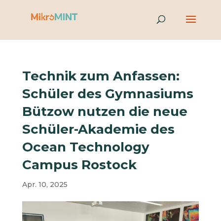
Technik zum Anfassen:
Schüler des Gymnasiums
Bützow nutzen die neue
Schüler-Akademie des
Ocean Technology
Campus Rostock
Apr. 10, 2025