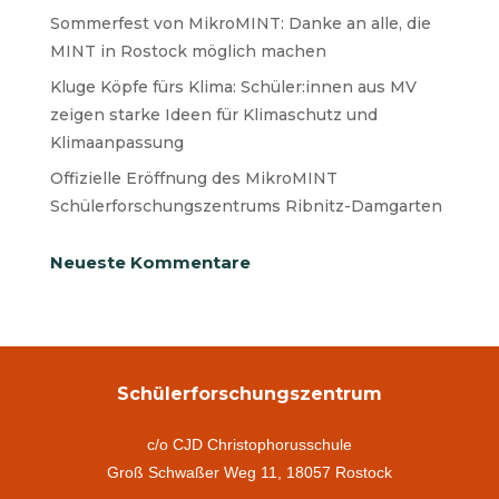
Sommerfest von MikroMINT: Danke an alle, die
MINT in Rostock möglich machen
Kluge Köpfe fürs Klima: Schüler:innen aus MV
zeigen starke Ideen für Klimaschutz und
Klimaanpassung
Offizielle Eröffnung des MikroMINT
Schülerforschungszentrums Ribnitz-Damgarten
Neueste Kommentare
Schülerforschungszentrum
c/o CJD Christophorusschule
Groß Schwaßer Weg 11, 18057 Rostock