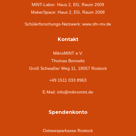
MINT-Labor: Haus 2, EG, Raum 2009
MakerSpace: Haus 2, EG, Raum 2008
Schülerforschungs-Netzwerk: www.sfn-mv.de
Kontakt
MikroMINT e.V.
Thomas Borowitz
Groß Schwaßer Weg 11, 18057 Rostock
+49 1511 033 8963
E-Mail: info@mikromint.de
Spendenkonto
Ostseesparkasse Rostock