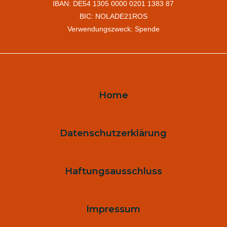
IBAN: DE54 1305 0000 0201 1383 87
BIC: NOLADE21ROS
Verwendungszweck: Spende
Home
Datenschutzerklärung
Haftungsausschluss
Impressum