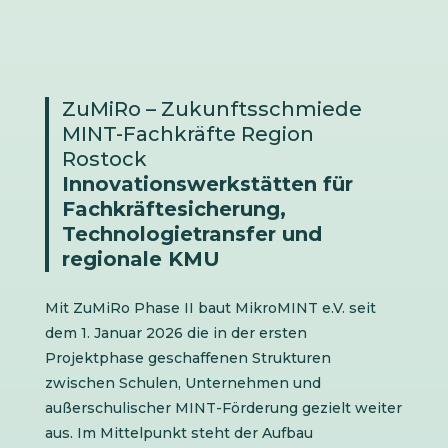
ZuMiRo – Zukunftsschmiede
MINT-Fachkräfte Region
Rostock
Innovationswerkstätten für
Fachkräftesicherung,
Technologietransfer und
regionale KMU
Mit ZuMiRo Phase II baut MikroMINT e.V. seit
dem 1. Januar 2026 die in der ersten
Projektphase geschaffenen Strukturen
zwischen Schulen, Unternehmen und
außerschulischer MINT-Förderung gezielt weiter
aus. Im Mittelpunkt steht der Aufbau