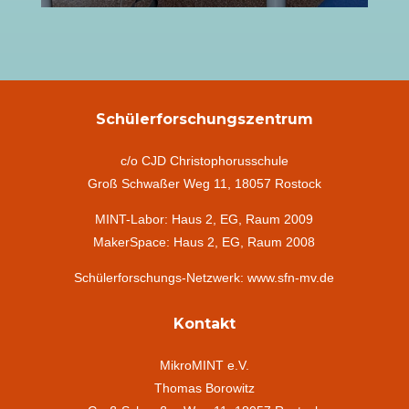
Schülerforschungszentrum
c/o CJD Christophorusschule
Groß Schwaßer Weg 11, 18057 Rostock
MINT-Labor: Haus 2, EG, Raum 2009
MakerSpace: Haus 2, EG, Raum 2008
Schülerforschungs-Netzwerk: www.sfn-mv.de
Kontakt
MikroMINT e.V.
Thomas Borowitz