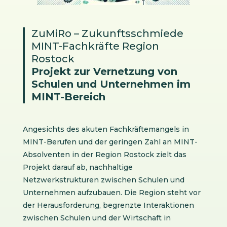
ZuMiRo – Zukunftsschmiede
MINT-Fachkräfte Region
Rostock
Projekt zur Vernetzung von
Schulen und Unternehmen im
MINT-Bereich
Angesichts des akuten Fachkräftemangels in
MINT-Berufen und der geringen Zahl an MINT-
Absolventen in der Region Rostock zielt das
Projekt darauf ab, nachhaltige
Netzwerkstrukturen zwischen Schulen und
Unternehmen aufzubauen. Die Region steht vor
der Herausforderung, begrenzte Interaktionen
zwischen Schulen und der Wirtschaft in