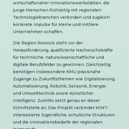
wirtschaftsnaher Innovationswerkstätten, die
junge Menschen frühzeitig mit regionalen
Technologiebranchen verbinden und zugleich
konkrete Impulse für kleine und mittlere
Unternehmen schaffen.
Die Region Rostock steht vor der
Herausforderung, qualifizierte Nachwuchskräfte
für technische, naturwissenschaftliche und
digitale Berufsfelder zu gewinnen. Gleichzeitig
benötigen insbesondere KMU praxisnahe
Zugänge zu Zukunftsthemen wie Digitalisierung,
Automatisierung, Robotik, Sensorik, Energie-
und Umwelttechnik sowie Künstlicher
Intelligenz. ZuMiRo setzt genau an dieser
Schnittstelle an: Das Projekt verbindet MINT-
interessierte Jugendliche, schulische Strukturen
und die Innovationsbedarfe der regionalen