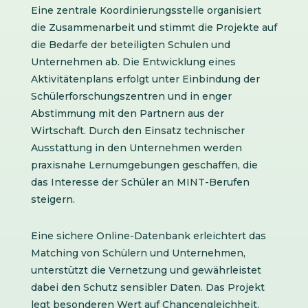
Eine zentrale Koordinierungsstelle organisiert
die Zusammenarbeit und stimmt die Projekte auf
die Bedarfe der beteiligten Schulen und
Unternehmen ab. Die Entwicklung eines
Aktivitätenplans erfolgt unter Einbindung der
Schülerforschungszentren und in enger
Abstimmung mit den Partnern aus der
Wirtschaft. Durch den Einsatz technischer
Ausstattung in den Unternehmen werden
praxisnahe Lernumgebungen geschaffen, die
das Interesse der Schüler an MINT-Berufen
steigern.
Eine sichere Online-Datenbank erleichtert das
Matching von Schülern und Unternehmen,
unterstützt die Vernetzung und gewährleistet
dabei den Schutz sensibler Daten. Das Projekt
legt besonderen Wert auf Chancengleichheit,