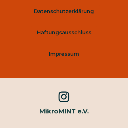
Datenschutzerklärung
Haftungsausschluss
Impressum
MikroMINT e.V.