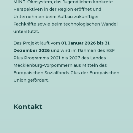
MINT-Ökosystem, das Jugendlichen konkrete
Perspektiven in der Region eröffnet und
Unternehmen beim Aufbau zukünftiger
Fachkräfte sowie beim technologischen Wandel
unterstützt.
Das Projekt läuft vom
01. Januar 2026 bis 31.
Dezember 2026
und wird im Rahmen des ESF
Plus Programms 2021 bis 2027 des Landes
Mecklenburg-Vorpommern aus Mitteln des
Europäischen Sozialfonds Plus der Europäischen
Union gefördert.
Kontakt