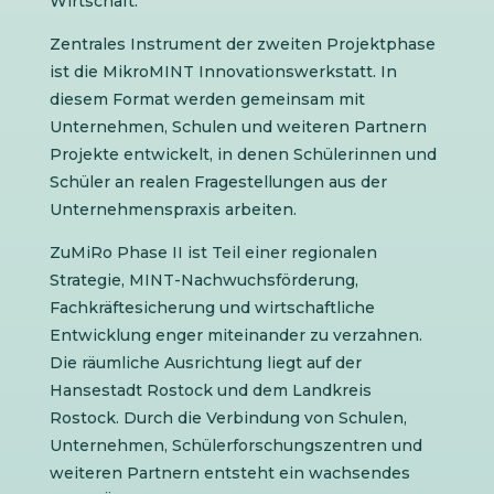
Wirtschaft.
Zentrales Instrument der zweiten Projektphase
ist die MikroMINT Innovationswerkstatt. In
diesem Format werden gemeinsam mit
Unternehmen, Schulen und weiteren Partnern
Projekte entwickelt, in denen Schülerinnen und
Schüler an realen Fragestellungen aus der
Unternehmenspraxis arbeiten.
ZuMiRo Phase II ist Teil einer regionalen
Strategie, MINT-Nachwuchsförderung,
Fachkräftesicherung und wirtschaftliche
Entwicklung enger miteinander zu verzahnen.
Die räumliche Ausrichtung liegt auf der
Hansestadt Rostock und dem Landkreis
Rostock. Durch die Verbindung von Schulen,
Unternehmen, Schülerforschungszentren und
weiteren Partnern entsteht ein wachsendes