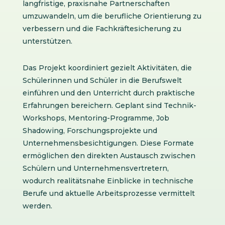
langfristige, praxisnahe Partnerschaften
umzuwandeln, um die berufliche Orientierung zu
verbessern und die Fachkräftesicherung zu
unterstützen.
Das Projekt koordiniert gezielt Aktivitäten, die
Schülerinnen und Schüler in die Berufswelt
einführen und den Unterricht durch praktische
Erfahrungen bereichern. Geplant sind Technik-
Workshops, Mentoring-Programme, Job
Shadowing, Forschungsprojekte und
Unternehmensbesichtigungen. Diese Formate
ermöglichen den direkten Austausch zwischen
Schülern und Unternehmensvertretern,
wodurch realitätsnahe Einblicke in technische
Berufe und aktuelle Arbeitsprozesse vermittelt
werden.