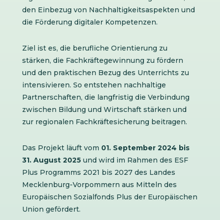
den Einbezug von Nachhaltigkeitsaspekten und
die Förderung digitaler Kompetenzen.
Ziel ist es, die berufliche Orientierung zu
stärken, die Fachkräftegewinnung zu fördern
und den praktischen Bezug des Unterrichts zu
intensivieren. So entstehen nachhaltige
Partnerschaften, die langfristig die Verbindung
zwischen Bildung und Wirtschaft stärken und
zur regionalen Fachkräftesicherung beitragen.
Das Projekt läuft vom
01. September 2024 bis
31. August 2025
und wird im Rahmen des ESF
Plus Programms 2021 bis 2027 des Landes
Mecklenburg-Vorpommern aus Mitteln des
Europäischen Sozialfonds Plus der Europäischen
Union gefördert.