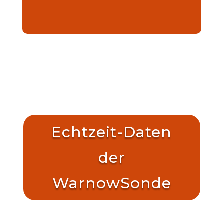
Echtzeit-Daten
der
WarnowSonde