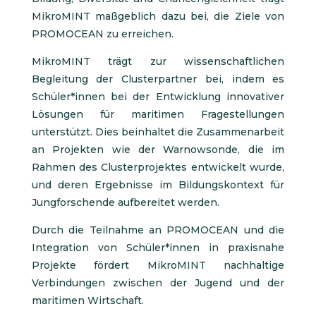
MikroMINT maßgeblich dazu bei, die Ziele von
PROMOCEAN zu erreichen.
MikroMINT trägt zur wissenschaftlichen
Begleitung der Clusterpartner bei, indem es
Schüler*innen bei der Entwicklung innovativer
Lösungen für maritimen Fragestellungen
unterstützt. Dies beinhaltet die Zusammenarbeit
an Projekten wie der Warnowsonde, die im
Rahmen des Clusterprojektes entwickelt wurde,
und deren Ergebnisse im Bildungskontext für
Jungforschende aufbereitet werden.
Durch die Teilnahme an PROMOCEAN und die
Integration von Schüler*innen in praxisnahe
Projekte fördert MikroMINT nachhaltige
Verbindungen zwischen der Jugend und der
maritimen Wirtschaft.