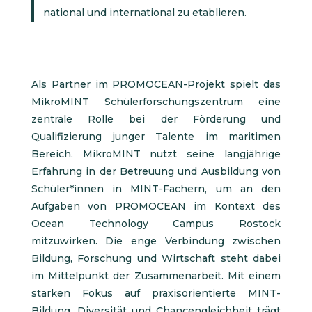
national und international zu etablieren.
Als Partner im PROMOCEAN-Projekt spielt das
MikroMINT Schülerforschungszentrum eine
zentrale Rolle bei der Förderung und
Qualifizierung junger Talente im maritimen
Bereich. MikroMINT nutzt seine langjährige
Erfahrung in der Betreuung und Ausbildung von
Schüler*innen in MINT-Fächern, um an den
Aufgaben von PROMOCEAN im Kontext des
Ocean Technology Campus Rostock
mitzuwirken. Die enge Verbindung zwischen
Bildung, Forschung und Wirtschaft steht dabei
im Mittelpunkt der Zusammenarbeit. Mit einem
starken Fokus auf praxisorientierte MINT-
Bildung, Diversität und Chancengleichheit trägt