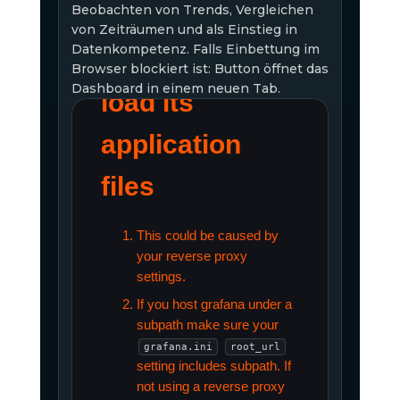
Beobachten von Trends, Vergleichen
von Zeiträumen und als Einstieg in
Datenkompetenz. Falls Einbettung im
Browser blockiert ist: Button öffnet das
Dashboard in einem neuen Tab.