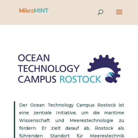
Der Ocean Technology Campus Rostock ist
eine zentrale Initiative, um die maritime
Wissenschaft und Meerestechnologie zu
fördern. Er zielt darauf ab, Rostock als
führenden Standort für Meerestechnik