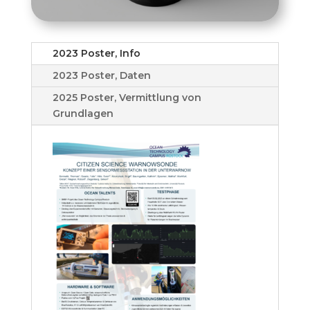
2023 Poster, Info
2023 Poster, Daten
2025 Poster, Vermittlung von
Grundlagen