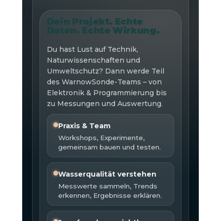
Dein Projekt. Echte
Daten. Echte Wirkung.
Du hast Lust auf Technik,
Naturwissenschaften und
Umweltschutz? Dann werde Teil
des WarnowSonde-Teams – von
Elektronik & Programmierung bis
zu Messungen und Auswertung.
Praxis & Team
Workshops, Experimente,
gemeinsam bauen und testen.
Wasserqualität verstehen
Messwerte sammeln, Trends
erkennen, Ergebnisse erklären.