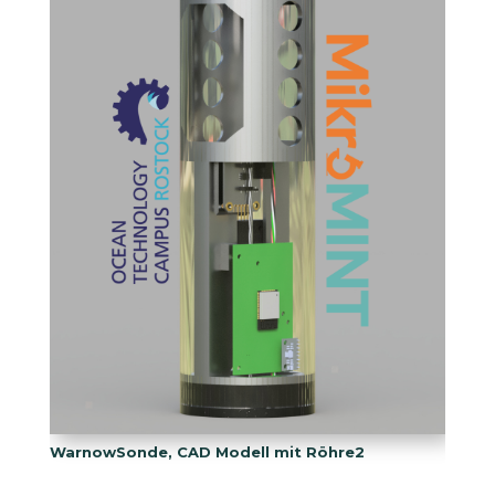
WarnowSonde, CAD Modell mit Röhre2