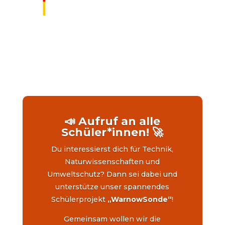
📣 Aufruf an alle
Schüler*innen! 🚀
Du interessierst dich für Technik,
Naturwissenschaften und
Umweltschutz? Dann sei dabei und
unterstütze unser spannendes
Schülerprojekt
„WarnowSonde“
!
Gemeinsam wollen wir die