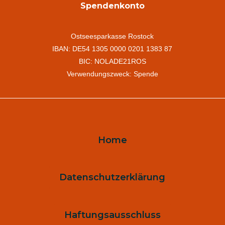
Spendenkonto
Ostseesparkasse Rostock
IBAN: DE54 1305 0000 0201 1383 87
BIC: NOLADE21ROS
Verwendungszweck: Spende
Home
Datenschutzerklärung
Haftungsausschluss