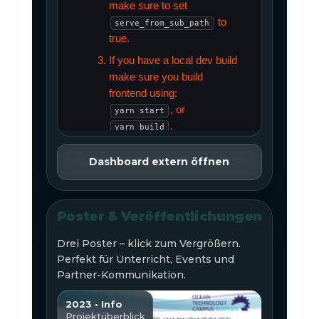
Dashboard extern öffnen
Poster & Veröffentlichungen
Drei Poster – klick zum Vergrößern.
Perfekt für Unterricht, Events und
Partner-Kommunikation.
2023 • Info
Projektüberblick