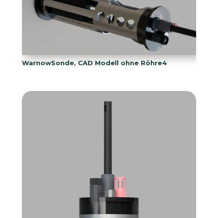
WarnowSonde, CAD Modell ohne Röhre4