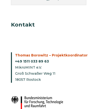
Kontakt
Thomas Borowitz – Projektkoordinator
+49 1511 033 89 63
MikroMINT e.V.
Groß Schwaßer Weg 11
18057 Rostock