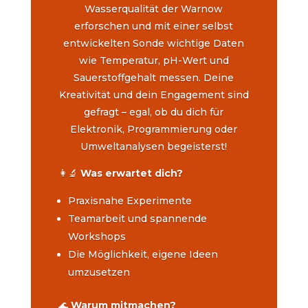
Wasserqualität der Warnow
erforschen und mit einer selbst
entwickelten Sonde wichtige Daten
wie Temperatur, pH-Wert und
Sauerstoffgehalt messen. Deine
Kreativität und dein Engagement sind
gefragt – egal, ob du dich für
Elektronik, Programmierung oder
Umweltanalysen begeisterst!
👩‍🔬
Was erwartet dich?
Praxisnahe Experimente
Teamarbeit und spannende
Workshops
Die Möglichkeit, eigene Ideen
umzusetzen
🌊
Warum mitmachen?