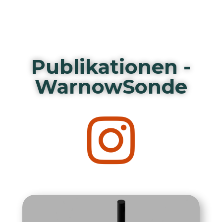
Publikationen -
WarnowSonde
