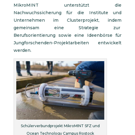
MikroMINT unterstützt die
Nachwuchssicherung für die Institute und
Unternehmen im Clusterprojekt, indem
gemeinsam eine Strategie zur
Berufsorientierung sowie eine Ideenbörse für
Jungforschenden-Projektarbeiten entwickelt
werden.
Schülerverbundprojekt MikroMINT SFZ und
Ocean Technology Campus Rostock