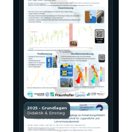
2025 • Grundlagen
Didaktik & Einstieg