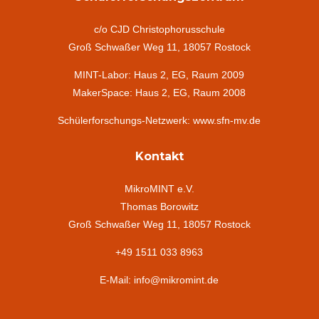
c/o CJD Christophorusschule
Groß Schwaßer Weg 11, 18057 Rostock
MINT-Labor: Haus 2, EG, Raum 2009
MakerSpace: Haus 2, EG, Raum 2008
Schülerforschungs-Netzwerk: www.sfn-mv.de
Kontakt
MikroMINT e.V.
Thomas Borowitz
Groß Schwaßer Weg 11, 18057 Rostock
+49 1511 033 8963
E-Mail: info@mikromint.de