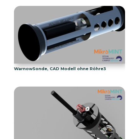
WarnowSonde, CAD Modell ohne Röhre3