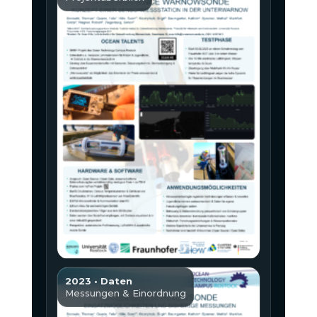
2023 • Daten
Messungen & Einordnung