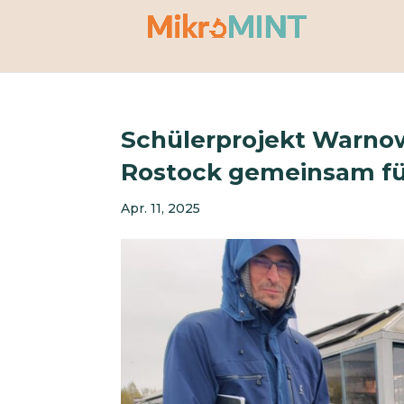
Schülerprojekt Warno
Rostock gemeinsam fü
Apr. 11, 2025