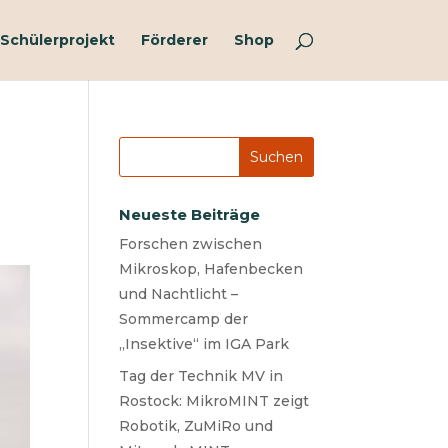
Schülerprojekt
Förderer
Shop
Neueste Beiträge
Forschen zwischen
Mikroskop, Hafenbecken
und Nachtlicht –
Sommercamp der
„Insektive“ im IGA Park
Tag der Technik MV in
Rostock: MikroMINT zeigt
Robotik, ZuMiRo und