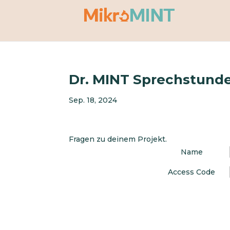
Dr. MINT Sprechstund
Sep. 18, 2024
Fragen zu deinem Projekt.
Name
Access Code