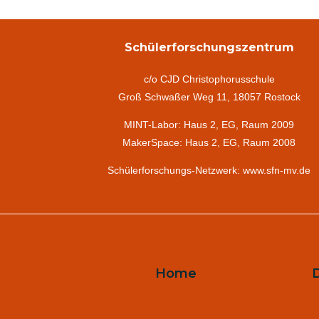
Schülerforschungszentrum
c/o CJD Christophorusschule
Groß Schwaßer Weg 11, 18057 Rostock
MINT-Labor: Haus 2, EG, Raum 2009
MakerSpace: Haus 2, EG, Raum 2008
Schülerforschungs-Netzwerk: www.sfn-mv.de
Home