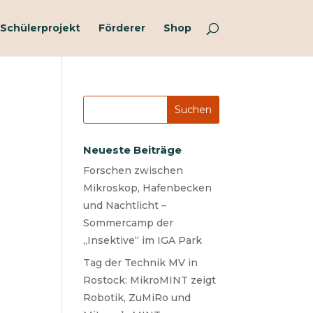
Schülerprojekt
Förderer
Shop
Neueste Beiträge
Forschen zwischen
Mikroskop, Hafenbecken
und Nachtlicht –
Sommercamp der
„Insektive“ im IGA Park
Tag der Technik MV in
Rostock: MikroMINT zeigt
Robotik, ZuMiRo und