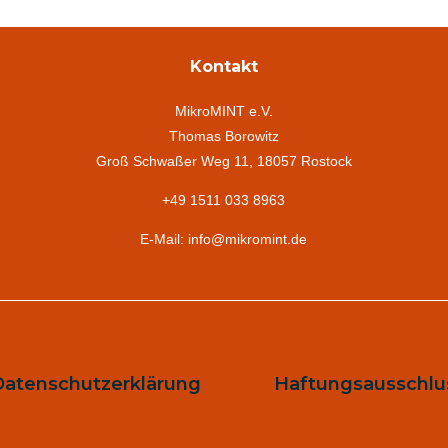
Kontakt
MikroMINT e.V.
Thomas Borowitz
Groß Schwaßer Weg 11, 18057 Rostock
+49 1511 033 8963
E-Mail: info@mikromint.de
Datenschutzerklärung
Haftungsausschlu