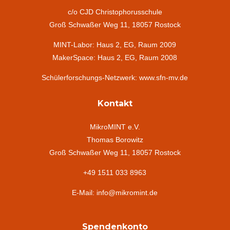
c/o CJD Christophorusschule
Groß Schwaßer Weg 11, 18057 Rostock
MINT-Labor: Haus 2, EG, Raum 2009
MakerSpace: Haus 2, EG, Raum 2008
Schülerforschungs-Netzwerk: www.sfn-mv.de
Kontakt
MikroMINT e.V.
Thomas Borowitz
Groß Schwaßer Weg 11, 18057 Rostock
+49 1511 033 8963
E-Mail: info@mikromint.de
Spendenkonto