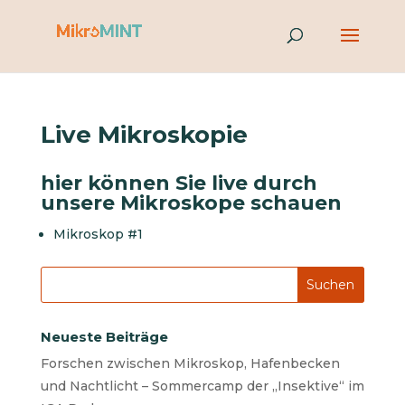
Live Mikroskopie
hier können Sie live durch
unsere Mikroskope schauen
Mikroskop #1
Neueste Beiträge
Forschen zwischen Mikroskop, Hafenbecken
und Nachtlicht – Sommercamp der „Insektive“ im