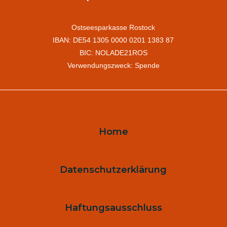
Ostseesparkasse Rostock
IBAN: DE54 1305 0000 0201 1383 87
BIC: NOLADE21ROS
Verwendungszweck: Spende
Home
Datenschutzerklärung
Haftungsausschluss