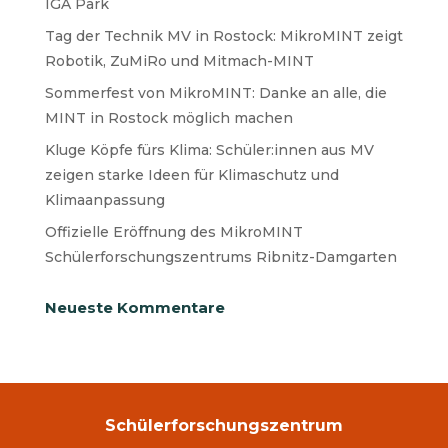
IGA Park
Tag der Technik MV in Rostock: MikroMINT zeigt
Robotik, ZuMiRo und Mitmach-MINT
Sommerfest von MikroMINT: Danke an alle, die
MINT in Rostock möglich machen
Kluge Köpfe fürs Klima: Schüler:innen aus MV
zeigen starke Ideen für Klimaschutz und
Klimaanpassung
Offizielle Eröffnung des MikroMINT
Schülerforschungszentrums Ribnitz-Damgarten
Neueste Kommentare
Schülerforschungszentrum