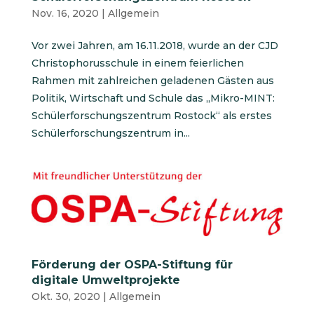
Nov. 16, 2020
|
Allgemein
Vor zwei Jahren, am 16.11.2018, wurde an der CJD
Christophorusschule in einem feierlichen
Rahmen mit zahlreichen geladenen Gästen aus
Politik, Wirtschaft und Schule das „Mikro-MINT:
Schülerforschungszentrum Rostock“ als erstes
Schülerforschungszentrum in...
Förderung der OSPA-Stiftung für
digitale Umweltprojekte
Okt. 30, 2020
|
Allgemein