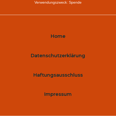
Verwendungszweck: Spende
Home
Datenschutzerklärung
Haftungsausschluss
Impressum