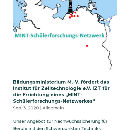
Bildungsministerium M.-V. fördert das
Institut für Zelltechnologie e.V. IZT für
die Errichtung eines „MINT-
Schülerforschungs-Netzwerkes“
Sep. 3, 2020
|
Allgemein
Unser Angebot zur Nachwuchssicherung für
Berufe mit den Schwerpunkten Technik-,