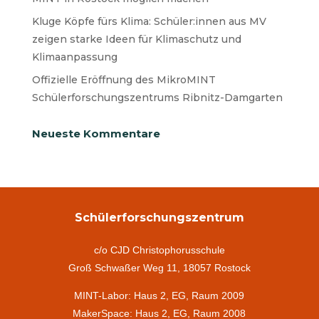
Kluge Köpfe fürs Klima: Schüler:innen aus MV
zeigen starke Ideen für Klimaschutz und
Klimaanpassung
Offizielle Eröffnung des MikroMINT
Schülerforschungszentrums Ribnitz-Damgarten
Neueste Kommentare
Schülerforschungszentrum
c/o CJD Christophorusschule
Groß Schwaßer Weg 11, 18057 Rostock
MINT-Labor: Haus 2, EG, Raum 2009
MakerSpace: Haus 2, EG, Raum 2008