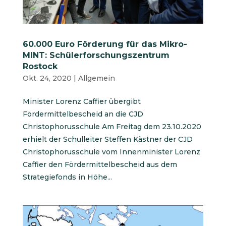
60.000 Euro Förderung für das Mikro-
MINT: Schülerforschungszentrum
Rostock
Okt. 24, 2020
|
Allgemein
Minister Lorenz Caffier übergibt
Fördermittelbescheid an die CJD
Christophorusschule Am Freitag dem 23.10.2020
erhielt der Schulleiter Steffen Kästner der CJD
Christophorusschule vom Innenminister Lorenz
Caffier den Fördermittelbescheid aus dem
Strategiefonds in Höhe...