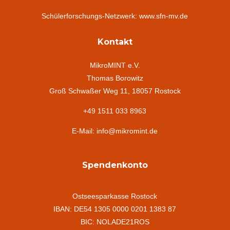
Schülerforschungs-Netzwerk: www.sfn-mv.de
Kontakt
MikroMINT e.V.
Thomas Borowitz
Groß Schwaßer Weg 11, 18057 Rostock
+49 1511 033 8963
E-Mail: info@mikromint.de
Spendenkonto
Ostseesparkasse Rostock
IBAN: DE54 1305 0000 0201 1383 87
BIC: NOLADE21ROS