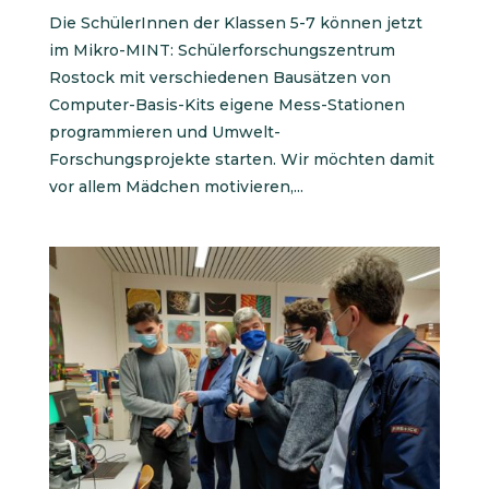
Die SchülerInnen der Klassen 5-7 können jetzt
im Mikro-MINT: Schülerforschungszentrum
Rostock mit verschiedenen Bausätzen von
Computer-Basis-Kits eigene Mess-Stationen
programmieren und Umwelt-
Forschungsprojekte starten. Wir möchten damit
vor allem Mädchen motivieren,...