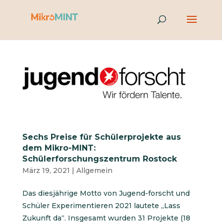
Sechs Preise für Schülerprojekte aus
dem Mikro-MINT:
Schülerforschungszentrum Rostock
März 19, 2021
|
Allgemein
Das diesjährige Motto von Jugend-forscht und
Schüler Experimentieren 2021 lautete „Lass
Zukunft da“. Insgesamt wurden 31 Projekte (18