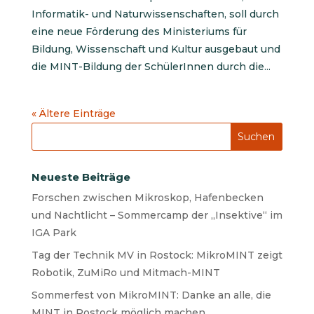
Informatik- und Naturwissenschaften, soll durch
eine neue Förderung des Ministeriums für
Bildung, Wissenschaft und Kultur ausgebaut und
die MINT-Bildung der SchülerInnen durch die...
« Ältere Einträge
Neueste Beiträge
Forschen zwischen Mikroskop, Hafenbecken
und Nachtlicht – Sommercamp der „Insektive“ im
IGA Park
Tag der Technik MV in Rostock: MikroMINT zeigt
Robotik, ZuMiRo und Mitmach-MINT
Sommerfest von MikroMINT: Danke an alle, die
MINT in Rostock möglich machen