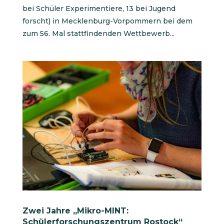
bei Schüler Experimentiere, 13 bei Jugend
forscht) in Mecklenburg-Vorpommern bei dem
zum 56. Mal stattfindenden Wettbewerb...
Zwei Jahre „Mikro-MINT:
Schülerforschungszentrum Rostock“