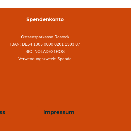
Spendenkonto
Ostseesparkasse Rostock
IBAN: DE54 1305 0000 0201 1383 87
BIC: NOLADE21ROS
Verwendungszweck: Spende
ss
Impressum