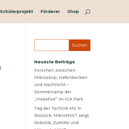
Schülerprojekt
Förderer
Shop
Neueste Beiträge
)
Forschen zwischen
Mikroskop, Hafenbecken
und Nachtlicht –
Sommercamp der
„Insektive“ im IGA Park
Tag der Technik MV in
Rostock: MikroMINT zeigt
Robotik, ZuMiRo und