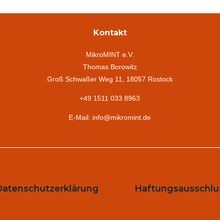
Kontakt
MikroMINT e.V.
Thomas Borowitz
Groß Schwaßer Weg 11, 18057 Rostock
+49 1511 033 8963
E-Mail: info@mikromint.de
Datenschutzerklärung
Haftungsausschlu