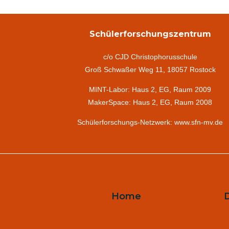
Schülerforschungszentrum
c/o CJD Christophorusschule
Groß Schwaßer Weg 11, 18057 Rostock
MINT-Labor: Haus 2, EG, Raum 2009
MakerSpace: Haus 2, EG, Raum 2008
Schülerforschungs-Netzwerk: www.sfn-mv.de
Home