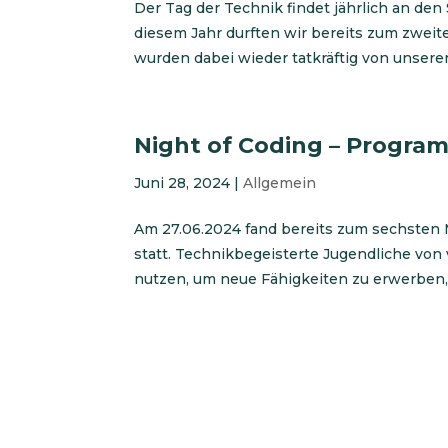
Der Tag der Technik findet jährlich an de
diesem Jahr durften wir bereits zum zwei
wurden dabei wieder tatkräftig von unsere
Night of Coding – Program
Juni 28, 2024
|
Allgemein
Am 27.06.2024 fand bereits zum sechsten 
statt. Technikbegeisterte Jugendliche vo
nutzen, um neue Fähigkeiten zu erwerben, i